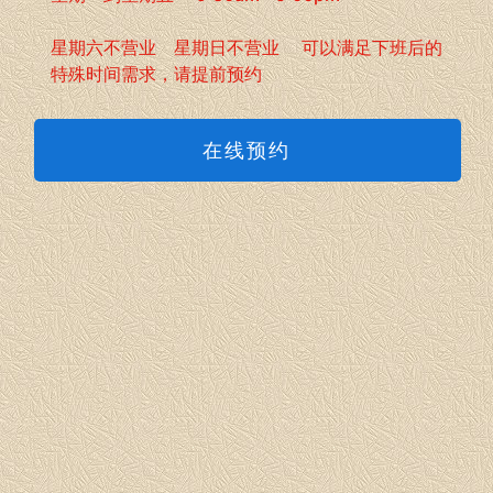
星期六不营业 星期日不营业 可以满足下班后的
特殊时间需求，请提前预约
在线预约