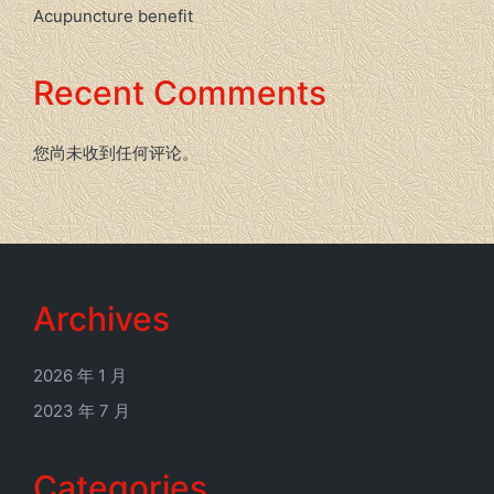
Acupuncture benefit
Recent Comments
您尚未收到任何评论。
Archives
2026 年 1 月
2023 年 7 月
Categories