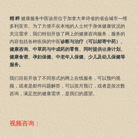
精 粹
健康服务中医诊所位于加拿大卑诗省的省会城市—维
多利亚市。为了方便不在本地的人士对于身体健康状况的
关注需求，我们特别开放了网上的健康咨询服务，服务的
内容包括各种疾病的中医
诊断与治疗（可以邮寄中药）、
健康咨询、中草药与中成药的零售、同时提供
健
身计划、
健康食谱、孕妇保健、中老年人保健、少儿及幼儿保健等
服务。
我们目前开放了不同形式的网上在线服务，可以预约视
频，或者是邮件问题解答，可以按月预订，或者是按次数
咨询，满足您的健康需求，是我们的愿望。
视频咨询：