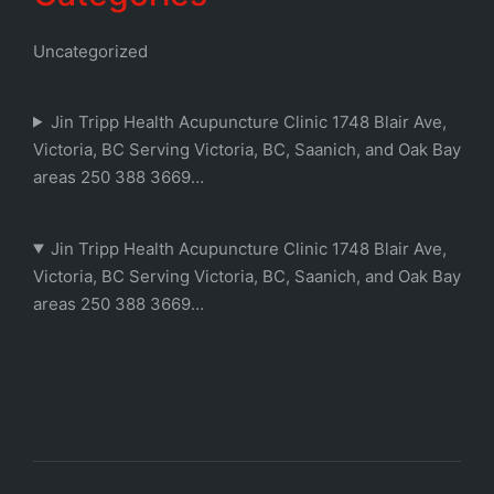
Uncategorized
Jin Tripp Health Acupuncture Clinic 1748 Blair Ave,
Victoria, BC Serving Victoria, BC, Saanich, and Oak Bay
areas 250 388 3669…
Jin Tripp Health Acupuncture Clinic 1748 Blair Ave,
Victoria, BC Serving Victoria, BC, Saanich, and Oak Bay
areas 250 388 3669…