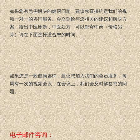
如果您有急需解决的健康问题，建议您直接约定我们的视
频一对一的咨询服务。会立刻给与您相关的建议和解决方
案。给出中医诊断，中医处方，可以邮寄中药（价格另
算）请在下面选择适合您的时间。
如果您是一般健康咨询，建议您加入我们的会员服务，每
周有一次的视频会议，在会议上，我们会及时解答您的问
题。
电子邮件咨询：