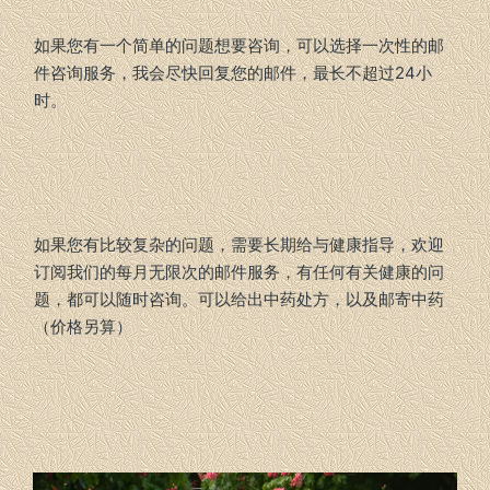
如果您有一个简单的问题想要咨询，可以选择一次性的邮
件咨询服务，我会尽快回复您的邮件，最长不超过24小
时。
如果您有比较复杂的问题，需要长期给与健康指导，欢迎
订阅我们的每月无限次的邮件服务，有任何有关健康的问
题，都可以随时咨询。可以给出中药处方，以及邮寄中药
（价格另算）