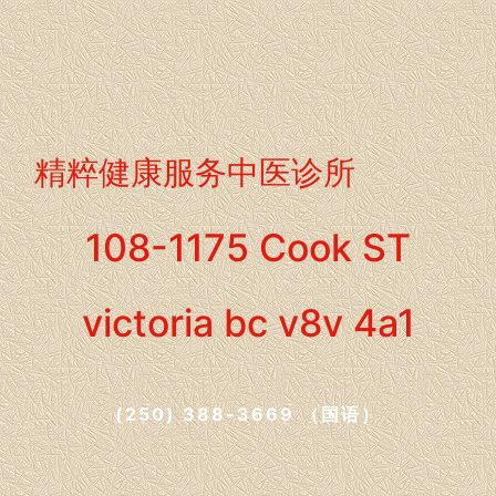
精粹健康服务中医诊所
108-1175 Cook ST
victoria bc v8v 4a1
(250) 388-3669 （国语）