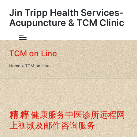
Jin Tripp Health Services-
Acupuncture & TCM Clinic
TCM on Line
Home
»
TCM on Line
精 粹
健康服务中医诊所远程网
上视频及邮件咨询服务