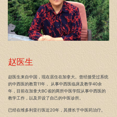
赵医生
赵医生来自中国，现在居住在加拿大。曾经接受过系统
的中西医的教育11年， 从事中西医临床及教学40余
年，目前在加拿大BC省的两所中医学院从事中西医的
教学工作，以及开设了自己的中医诊所。
已经在维多利亚行医近20年，其擅长于中医药治疗。