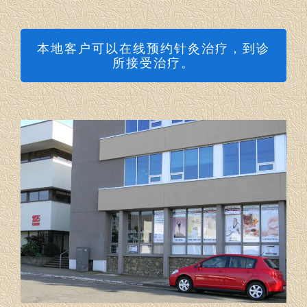
本地客户可以在线预约针灸治疗，到诊
所接受治疗。