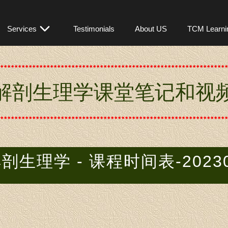
OM301
Services
Testimonials
About US
TCM Learni
解剖生理学课堂笔记和视
剖生理学 - 课程时间表-2023