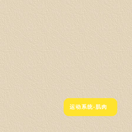
运动系统-肌肉