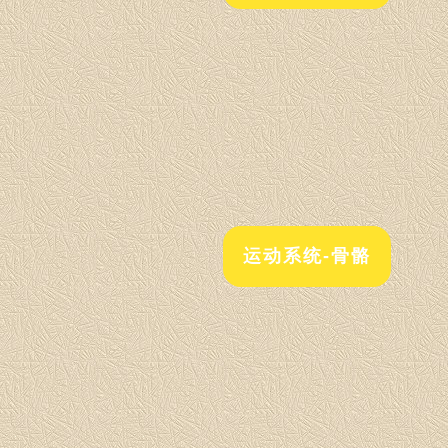
运动系统-骨骼